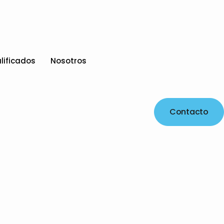
lificados
Nosotros
Contacto