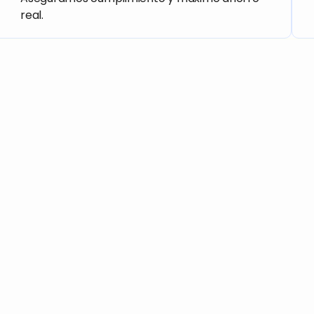
real.