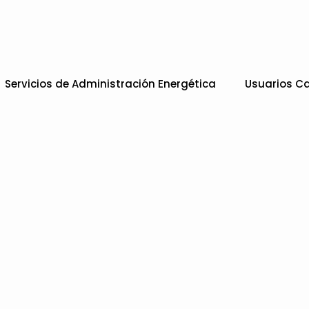
Servicios de Administración Energética
Usuarios Ca