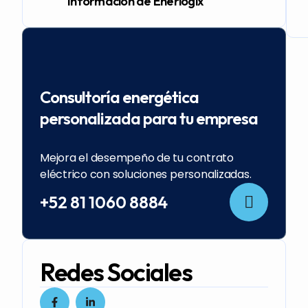
Información de Enerlogix
Consultoría energética
personalizada para tu empresa
Mejora el desempeño de tu contrato
eléctrico con soluciones personalizadas.
+52 81 1060 8884
Redes Sociales