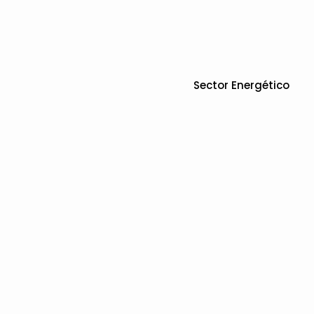
Sector Energético