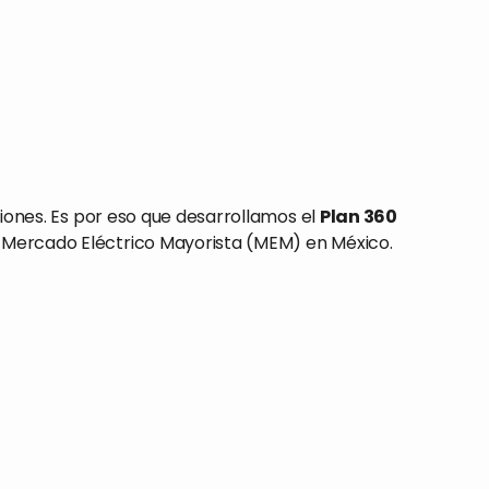
iones. Es por eso que desarrollamos el
Plan 360
el Mercado Eléctrico Mayorista (MEM) en México.