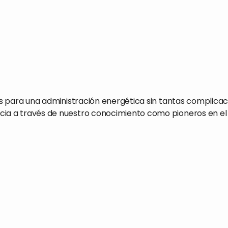
os para una administración energética sin tantas complicac
iencia a través de nuestro conocimiento como pioneros en 