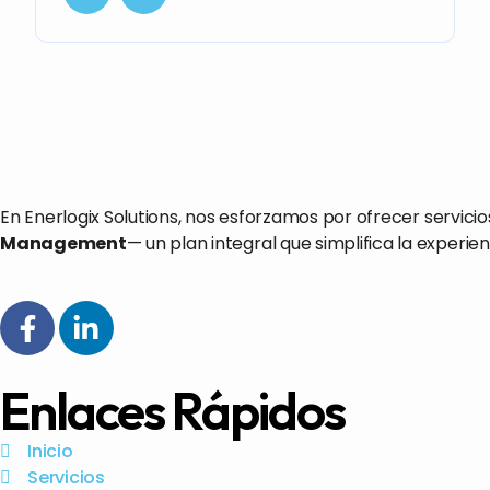
En Enerlogix Solutions, nos esforzamos por ofrecer servici
Management
— un plan integral que simplifica la exper
Enlaces Rápidos
Inicio
Servicios